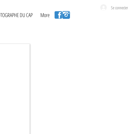
Se connecter
TOGRAPHE DU CAP
More