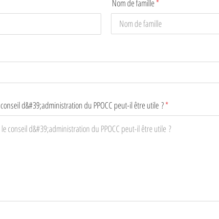
Nom de famille
onseil d&#39;administration du PPOCC peut-il être utile ?