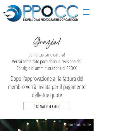
Grazie!
per la tua candidatura!
Verrai contattato poco dopo la revisione dal
Consiglio di amministrazione di PPOCC
Dopo l'approvazione a la fattura del
membro verrà inviata per il pagamento
delle tue quote
Tornare a casa
Studio Punto Focale